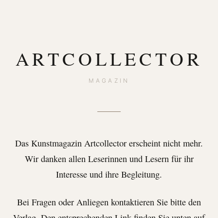
ARTCOLLECTOR
MAGAZIN
Das Kunstmagazin Artcollector erscheint nicht mehr.
Wir danken allen Leserinnen und Lesern für ihr
Interesse und ihre Begleitung.
Bei Fragen oder Anliegen kontaktieren Sie bitte den
Verlag. Den entsprechenden Link finden Sie unten auf