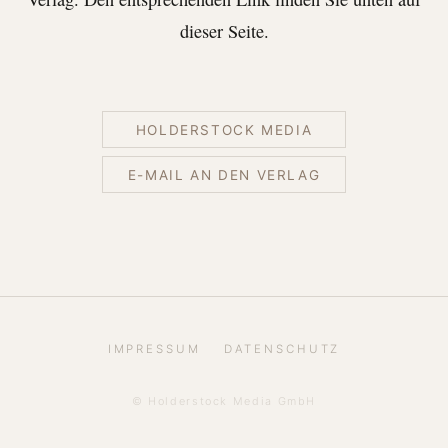
dieser Seite.
HOLDERSTOCK MEDIA
E-MAIL AN DEN VERLAG
IMPRESSUM
DATENSCHUTZ
© Holderstock Media GmbH